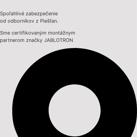
Spoľahlivé zabezpečenie
od odborníkov z Piešťan.
Sme certifikovaným montážnym
partnerom značky JABLOTRON