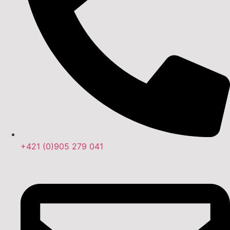
+421 (0)905 279 041