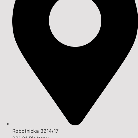
Robotnícka 3214/17