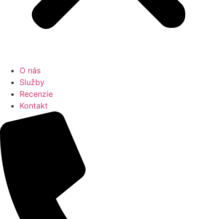
O nás
Služby
Recenzie
Kontakt